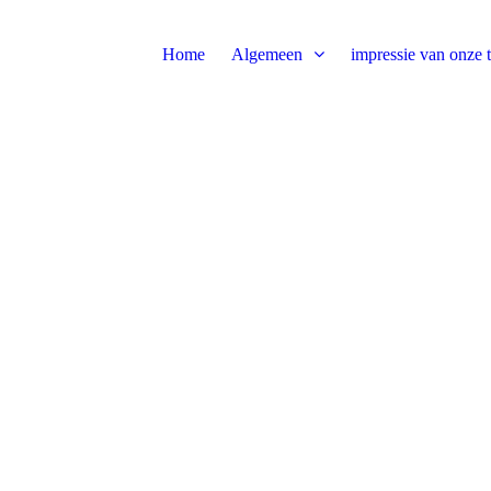
Home
Algemeen
impressie van onze 