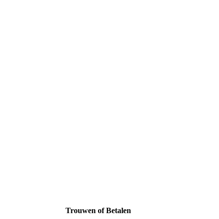
Trouwen of Betalen