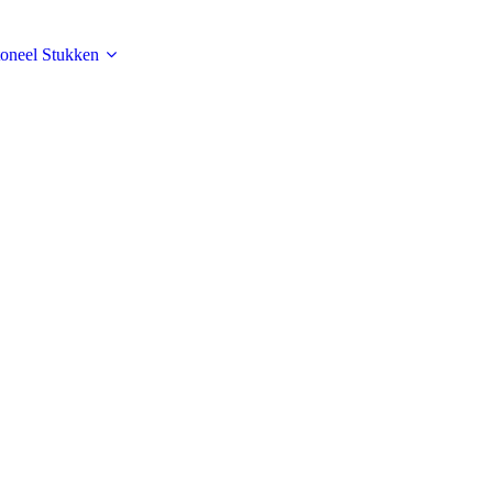
toneel Stukken