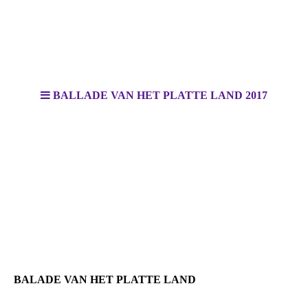
BALLADE VAN HET PLATTE LAND 2017
BALADE VAN HET PLATTE LAND